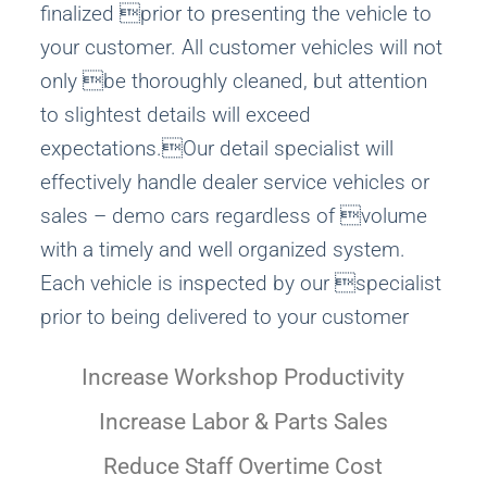
finalized prior to presenting the vehicle to
your customer. All customer vehicles will not
only be thoroughly cleaned, but attention
to slightest details will exceed
expectations.Our detail specialist will
effectively handle dealer service vehicles or
sales – demo cars regardless of volume
with a timely and well organized system.
Each vehicle is inspected by our specialist
prior to being delivered to your customer
Increase Workshop Productivity
Increase Labor & Parts Sales
Reduce Staff Overtime Cost