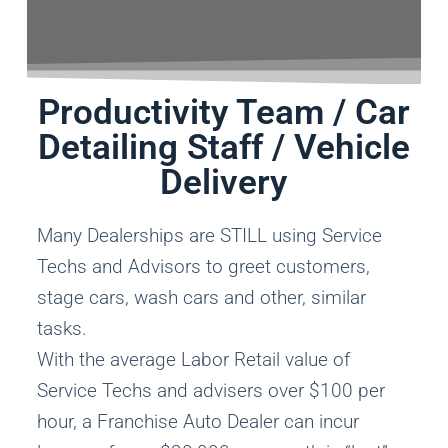
Productivity Team / Car
Detailing Staff / Vehicle
Delivery
Many Dealerships are STILL using Service
Techs and Advisors to greet customers,
stage cars, wash cars and other, similar
tasks.
With the average Labor Retail value of
Service Techs and advisers over $100 per
hour, a Franchise Auto Dealer can incur