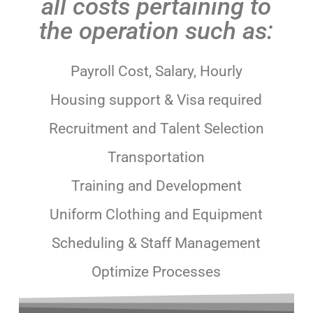
all costs pertaining to
the operation such as:
Payroll Cost, Salary, Hourly
Housing support & Visa required
Recruitment and Talent Selection
Transportation
Training and Development
Uniform Clothing and Equipment
Scheduling & Staff Management
Optimize Processes