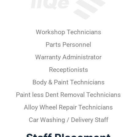
Workshop Technicians
Parts Personnel
Warranty Administrator
Receptionists
Body & Paint Technicians
Paint less Dent Removal Technicians
Alloy Wheel Repair Technicians
Car Washing / Delivery Staff