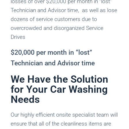
losses of over $20,000 per month in “lost”
Technician and Advisor time, as well as lose
dozens of service customers due to
overcrowded and disorganized Service
Drives
$20,000 per month in “lost”
Technician and Advisor time
We Have the Solution
for Your Car Washing
Needs
Our highly efficient onsite specialist team will
ensure that all of the cleanliness items are