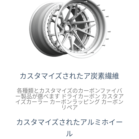
カスタマイズされたア炭素繊維
各種類とカスタマイズのカーボンファイバ
ー製品が選べます ドライカーボン カスタア
イズカーラー カーボンラッピング カーボン
リペア
カスタマイズされたアルミホイー
ル