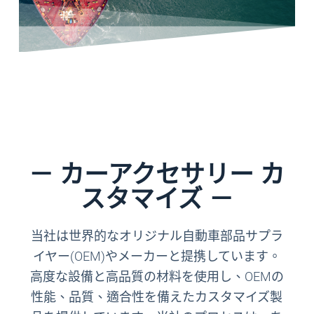
India
Australia
－ カーアクセサリー カ
スタマイズ －
当社は世界的なオリジナル自動車部品サプラ
イヤー(OEM)やメーカーと提携しています。
高度な設備と高品質の材料を使用し、OEMの
性能、品質、適合性を備えたカスタマイズ製