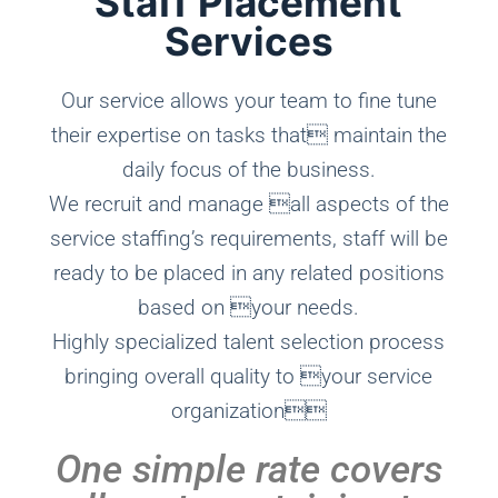
Staff Placement
Services
Our service allows your team to fine tune
their expertise on tasks that maintain the
daily focus of the business.
We recruit and manage all aspects of the
service staffing’s requirements, staff will be
ready to be placed in any related positions
based on your needs.
Highly specialized talent selection process
bringing overall quality to your service
organization
One simple rate covers