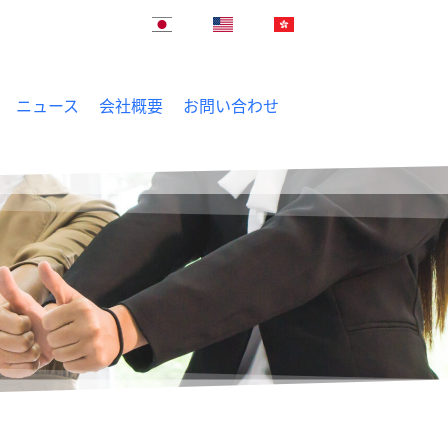
ニュース
会社概要
お問い合わせ
Australia