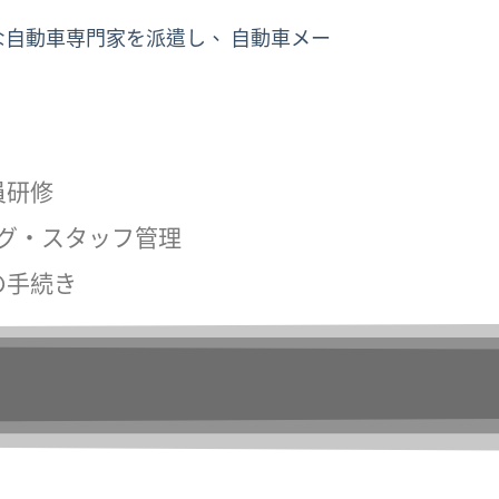
な自動車専門家を派遣し、 自動車メー
員研修
グ・スタッフ管理
の手続き