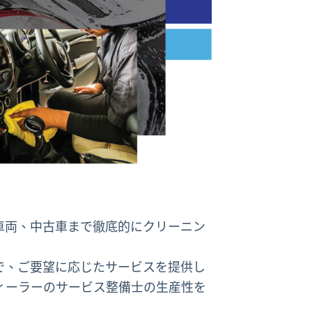
車両、中古車まで徹底的にクリーニン
で、ご要望に応じたサービスを提供し
ィーラーのサービス整備士の生産性を