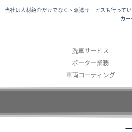
当社は人材紹介だけでなく、派遣サービスも行っ
カー
洗車サービス
ポーター業務
車両コーティング