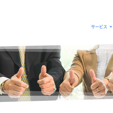
サービス
India