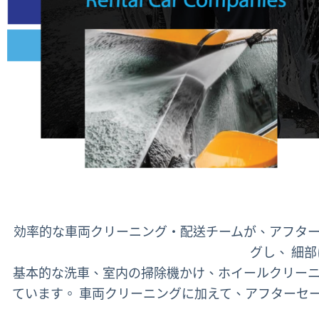
効率的な車両クリーニング・配送チームが、アフター
グし、 細
基本的な洗車、室内の掃除機かけ、ホイールクリーニ
ています。 車両クリーニングに加えて、アフターセ