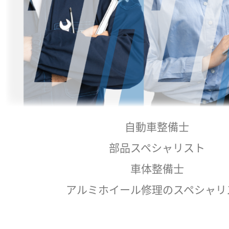
自動車整備士
部品スペシャリスト
車体整備士
アルミホイール修理のスペシャリ