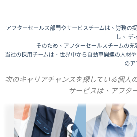
アフターセールス部門やサービスチームは、労務の提
し、 
そのため、アフターセールスチームの充
当社の採用チームは、世界中から自動車関連の人材や
のア
次のキャリアチャンスを探している個人の
サービスは、アフター