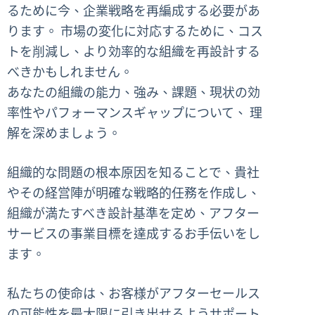
るために今、企業戦略を再編成する必要があ
ります。 市場の変化に対応するために、コス
トを削減し、より効率的な組織を再設計する
べきかもしれません。
あなたの組織の能力、強み、課題、現状の効
率性やパフォーマンスギャップについて、 理
解を深めましょう。
組織的な問題の根本原因を知ることで、貴社
やその経営陣が明確な戦略的任務を作成し、
組織が満たすべき設計基準を定め、アフター
サービスの事業目標を達成するお手伝いをし
ます。
私たちの使命は、お客様がアフターセールス
の可能性を最大限に引き出せるようサポート