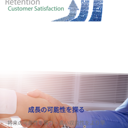
India
Australia
成長の可能性を探る
将来の可能性を探り、高い収益性をより早