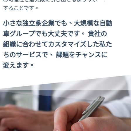
することです。
小さな独立系企業でも、大規模な自動
車グループでも大丈夫です。 貴社の
組織に合わせてカスタマイズした私た
ちのサービスで、 課題をチャンスに
変えます。