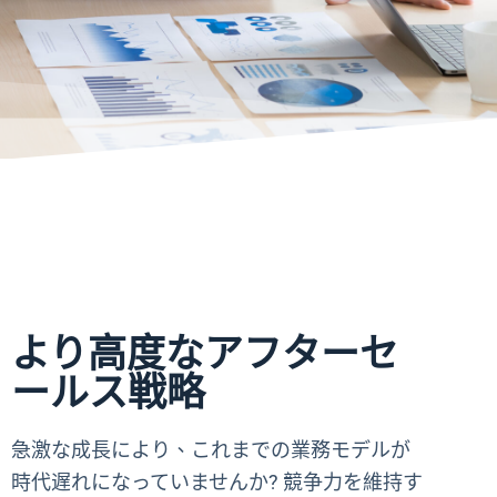
India
Australia
より高度なアフターセ
ールス戦略
急激な成長により、これまでの業務モデルが
時代遅れになっていませんか? 競争力を維持す